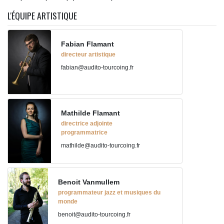
L'ÉQUIPE ARTISTIQUE
Fabian Flamant
directeur artistique
fabian@audito-tourcoing.fr
Mathilde Flamant
directrice adjointe
programmatrice
mathilde@audito-tourcoing.fr
Benoit Vanmullem
programmateur jazz et musiques du
monde
benoit@audito-tourcoing.fr