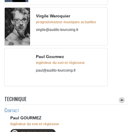
Virgile Waroquier
programmateur musiques actuelles
virgile@audito-tourcoing.fr
Paul Gourmez
ingénieur du son et régisseur
paul@audito-tourcoing.fr
TECHNIQUE
Contact
Paul GOURMEZ
Ingénieur du son et régisseur