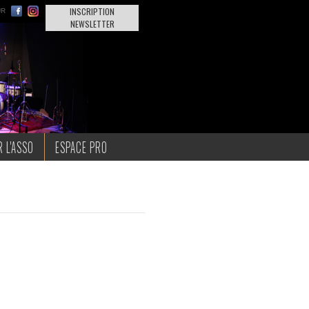
INSCRIPTION
NEWSLETTER
 L'ASSO
ESPACE PRO